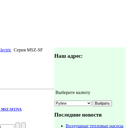
lectric
Серия MSZ-SF
Наш адрес:
Выберите валюту
ric MSZ-SF15VA
Последние новости
Воздушные тепловые насосы