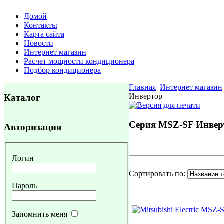
Домой
Контакты
Карта сайта
Новости
Интернет магазин
Расчет мощности кондиционера
Подбор кондиционера
Главная
Интернет магазин
Инвертор
Каталог
Серия MSZ-SF Инве
Авторизация
Логин
Сортировать по:
Пароль
Запомнить меня