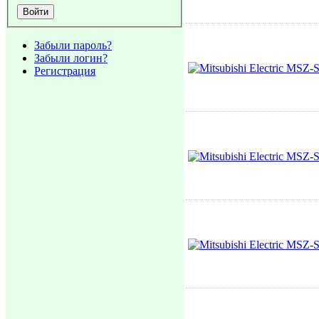
Забыли пароль?
Забыли логин?
Регистрация