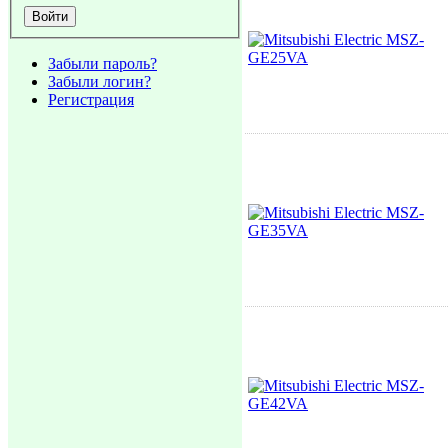
Забыли пароль?
Забыли логин?
Регистрация