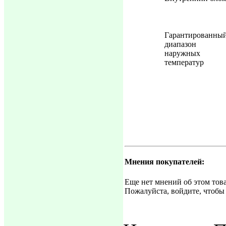
Гарантированны
диапазон
наружных
температур
Мнения покупателей:
Еще нет мнений об этом това
Пожалуйста, войдите, чтобы 