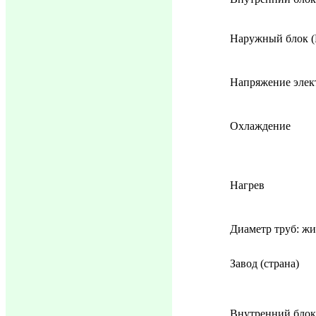
Наружный блок (
Напряжение элек
Охлаждение
Нагрев
Диаметр труб: жи
Завод (страна)
Внутренний блок