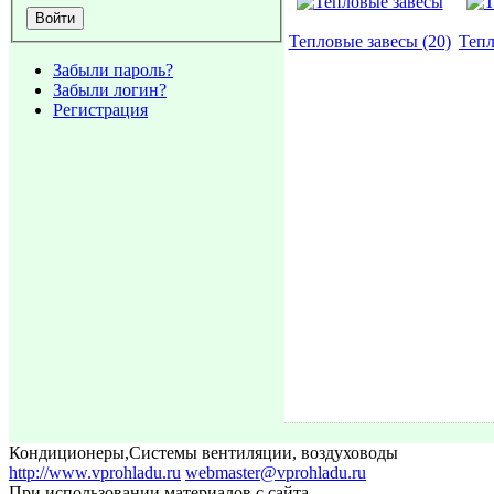
Тепловые завесы (20)
Тепл
Забыли пароль?
Забыли логин?
Регистрация
Кондиционеры
,
Системы вентиляции, воздуховоды
http://www.vprohladu.ru
webmaster@vprohladu.ru
При использовании материалов с сайта