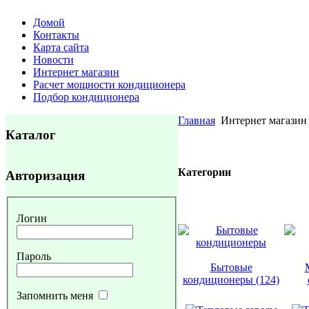
Домой
Контакты
Карта сайта
Новости
Интернет магазин
Расчет мощности кондиционера
Подбор кондиционера
Главная
Интернет магазин
Каталог
Категории
Авторизация
Логин
Пароль
Бытовые
кондиционеры (124)
Запомнить меня