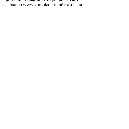
ссылка на www.vprohladu.ru обязательна