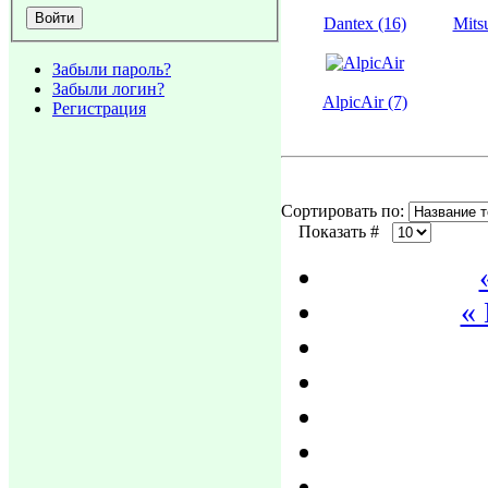
Dantex (16)
Mitsu
Забыли пароль?
Забыли логин?
AlpicAir (7)
Регистрация
Сортировать по:
Показать #
«