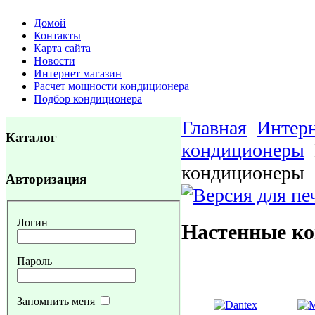
Домой
Контакты
Карта сайта
Новости
Интернет магазин
Расчет мощности кондиционера
Подбор кондиционера
Главная
Интерн
Каталог
кондиционеры
кондиционеры
Авторизация
Логин
Настенные к
Пароль
Запомнить меня