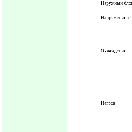
Наружный блок
Напряжение эл
Охлаждение
Нагрев