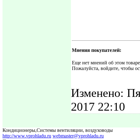
Мнения покупателей:
Еще нет мнений об этом товаре
Пожалуйста, войдите, чтобы ос
Изменено: Пя
2017 22:10
Кондиционеры
,
Системы вентиляции, воздуховоды
http://www.vprohladu.ru
webmaster@vprohladu.ru