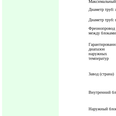
Максимальный 
Диаметр труб: 
Диаметр труб: 
Фреонопровод
между блоками
Гарантирован
диапазон
наружных
температур
Завод (страна)
Внутренний бл
Наружный бло