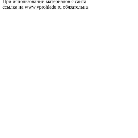
При использовании материалов с сайта
ссылка на www.vprohladu.ru обязательна