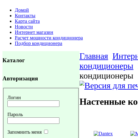
Домой
Контакты
Карта сайта
Новости
Интернет магазин
Расчет мощности кондиционера
Подбор кондиционера
Главная
Интерн
Каталог
кондиционеры
кондиционеры
Авторизация
Логин
Настенные к
Пароль
Запомнить меня