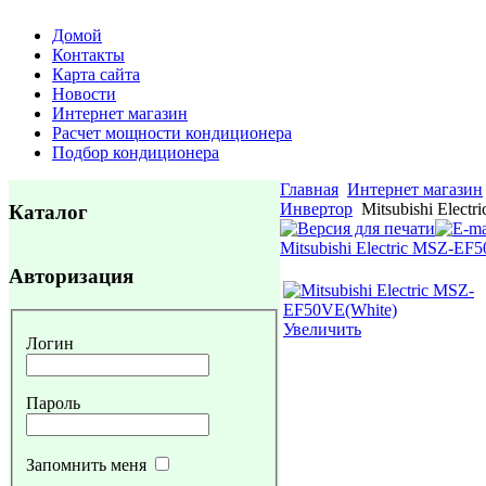
Домой
Контакты
Карта сайта
Новости
Интернет магазин
Расчет мощности кондиционера
Подбор кондиционера
Главная
Интернет магазин
Инвертор
Mitsubishi Elect
Каталог
Mitsubishi Electric MSZ-EF5
Авторизация
Увеличить
Логин
Пароль
Запомнить меня