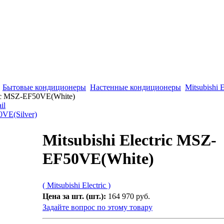
Бытовые кондиционеры
Настенные кондиционеры
Mitsubishi E
ric MSZ-EF50VE(White)
0VE(Silver)
Mitsubishi Electric MSZ-
EF50VE(White)
( Mitsubishi Electric )
Цена за шт. (шт.):
164 970 руб.
Задайте вопрос по этому товару