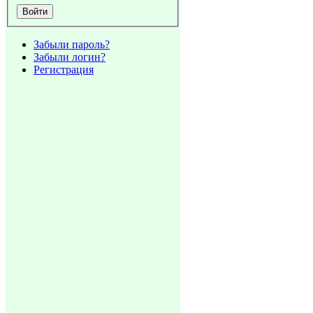
Забыли пароль?
Забыли логин?
Регистрация