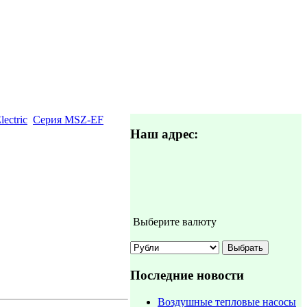
lectric
Серия MSZ-EF
Наш адрес:
Выберите валюту
Последние новости
Воздушные тепловые насосы