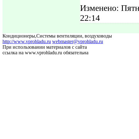
Изменено: Пятн
22:14
Кондиционеры
,
Системы вентиляции, воздуховоды
http://www.vprohladu.ru
webmaster@vprohladu.ru
При использовании материалов с сайта
ссылка на www.vprohladu.ru обязательна