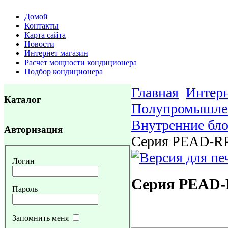
Домой
Контакты
Карта сайта
Новости
Интернет магазин
Расчет мощности кондиционера
Подбор кондиционера
Главная
Интерн
Каталог
Полупромышле
Внутренние бл
Авторизация
Серия PEAD-R
Логин
Серия PEAD
Пароль
Запомнить меня