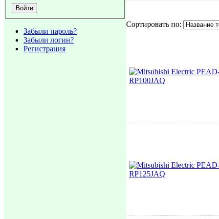
Сортировать по:
Забыли пароль?
Забыли логин?
Регистрация