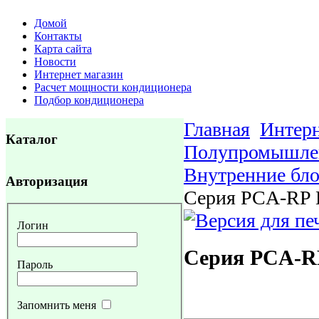
Домой
Контакты
Карта сайта
Новости
Интернет магазин
Расчет мощности кондиционера
Подбор кондиционера
Главная
Интерн
Каталог
Полупромышле
Внутренние бл
Авторизация
Серия PCA-RP
Логин
Серия PCA-
Пароль
Запомнить меня