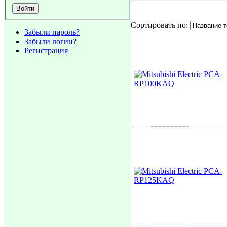
Сортировать по:
Забыли пароль?
Забыли логин?
Регистрация