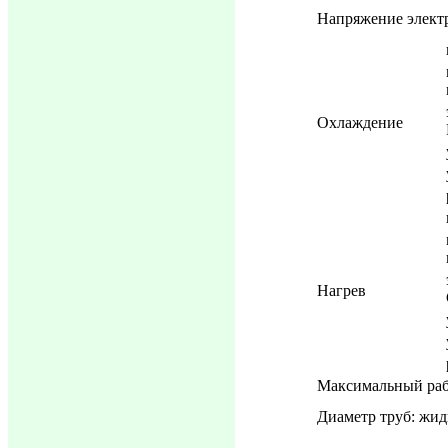
Напряжение элект
Охлаждение
Нагрев
Максимальный раб
Диаметр труб: жид