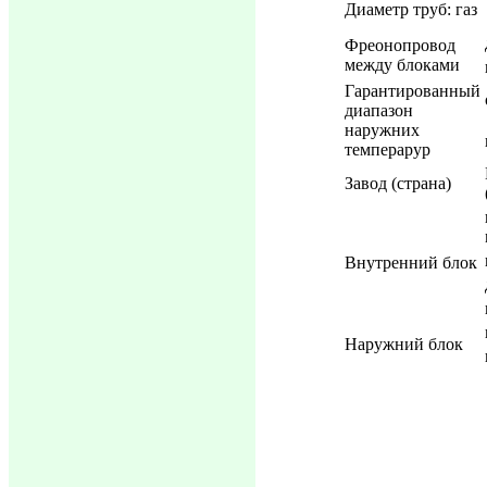
Диаметр труб: газ
Фреонопровод
между блоками
Гарантированный
диапазон
наружних
темперарур
Завод (страна)
Внутренний блок
Наружний блок