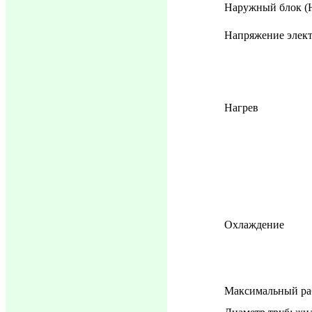
Наружный блок (
Напряжение элек
Нагрев
Охлаждение
Максимальный ра