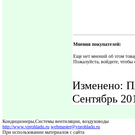
Мнения покупателей:
Еще нет мнений об этом това
Пожалуйста, войдите, чтобы 
Изменено: П
Сентябрь 20
Кондиционеры
,
Системы вентиляции, воздуховоды
http://www.vprohladu.ru
webmaster@vprohladu.ru
При использовании материалов с сайта