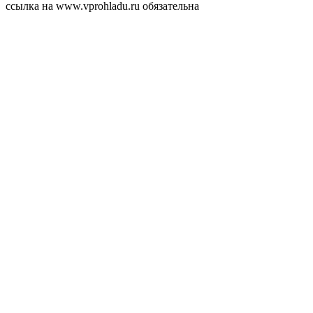
ссылка на www.vprohladu.ru обязательна