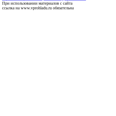
При использовании материалов с сайта
ссылка на www.vprohladu.ru обязательна