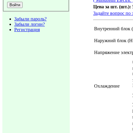
( Mitsubishi Electric 
Цена за шт. (шт.):
Задайте вопрос по 
Забыли пароль?
Забыли логин?
Внутренний блок 
Регистрация
Наружний блок (Н
Напряжение элект
Охлаждение