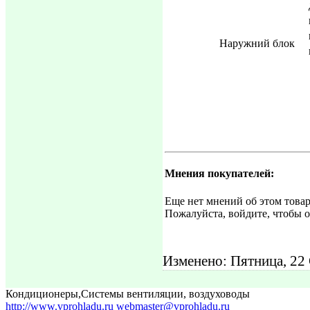
Наружний блок
Мнения покупателей:
Еще нет мнений об этом товар
Пожалуйста, войдите, чтобы о
Изменено: Пятница, 22
Кондиционеры
,
Системы вентиляции, воздуховоды
http://www.vprohladu.ru
webmaster@vprohladu.ru