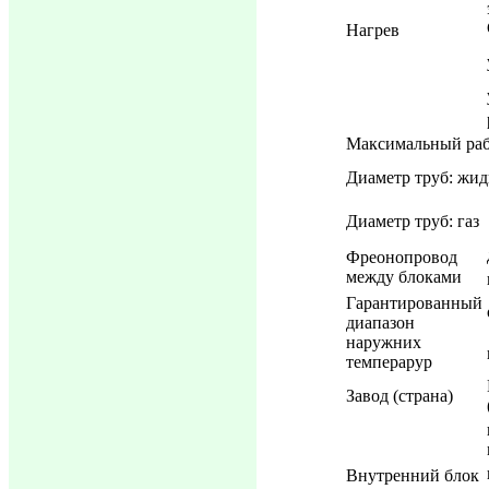
Нагрев
Максимальный раб
Диаметр труб: жид
Диаметр труб: газ
Фреонопровод
между блоками
Гарантированный
диапазон
наружних
темперарур
Завод (страна)
Внутренний блок