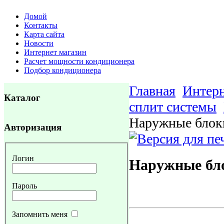
Домой
Контакты
Карта сайта
Новости
Интернет магазин
Расчет мощности кондиционера
Подбор кондиционера
Главная
Интерн
Каталог
сплит системы
Наружные блок
Авторизация
Логин
Наружные бл
Пароль
Запомнить меня