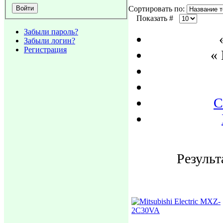
Сортировать по:
Показать #
Забыли пароль?
Забыли логин?
Регистрация
«
С
Результ