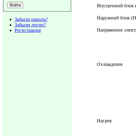
Внутренний блок 
Наружний блок (Н
Забыли пароль?
Забыли логин?
Напряжение элект
Регистрация
Охлаждение
Нагрев