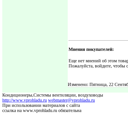
Мнения покупателей:
Еще нет мнений об этом товар
Пожалуйста, войдите, чтобы о
Изменено: Пятница, 22 Сентяб
Кондиционеры
,
Системы вентиляции, воздуховоды
http://www.vprohladu.ru
webmaster@vprohladu.ru
При использовании материалов с сайта
ссылка на www.vprohladu.ru обязательна