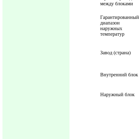
между блоками
Гарантированный
диапазон
наружных
температур
Завод (страна)
Внутренний блок
Наружный блок