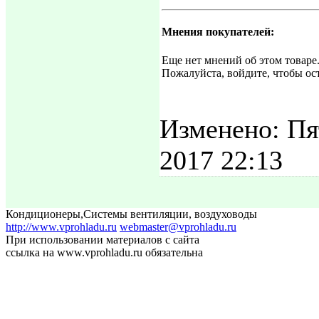
Мнения покупателей:
Еще нет мнений об этом товаре
Пожалуйста, войдите, чтобы ос
Изменено: Пя
2017 22:13
Кондиционеры
,
Системы вентиляции, воздуховоды
http://www.vprohladu.ru
webmaster@vprohladu.ru
При использовании материалов с сайта
ссылка на www.vprohladu.ru обязательна