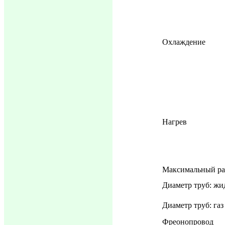
Охлаждение
Нагрев
Максимальный ра
Диаметр труб: жи
Диаметр труб: газ
Фреонопровод