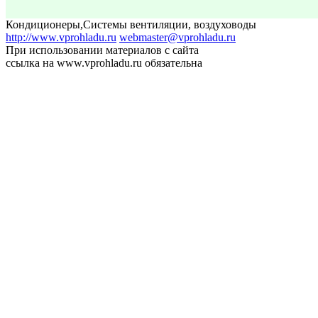
Кондиционеры
,
Системы вентиляции, воздуховоды
http://www.vprohladu.ru
webmaster@vprohladu.ru
При использовании материалов с сайта
ссылка на www.vprohladu.ru обязательна