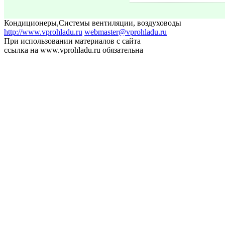
Кондиционеры
,
Системы вентиляции, воздуховоды
http://www.vprohladu.ru
webmaster@vprohladu.ru
При использовании материалов с сайта
ссылка на www.vprohladu.ru обязательна