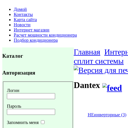
Домой
Контакты
Карта сайта
Новости
Интернет магазин
Расчет мощности кондиционера
Подбор кондиционера
Главная
Интерн
Каталог
сплит системы
Авторизация
Dantex
Логин
Пароль
НЕинверторные (3)
Запомнить меня