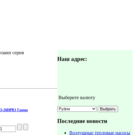
заин серия
Наш адрес:
Выберите валюту
DO-26HPR1 Гамма
Последние новости
Воздушные тепловые насосы