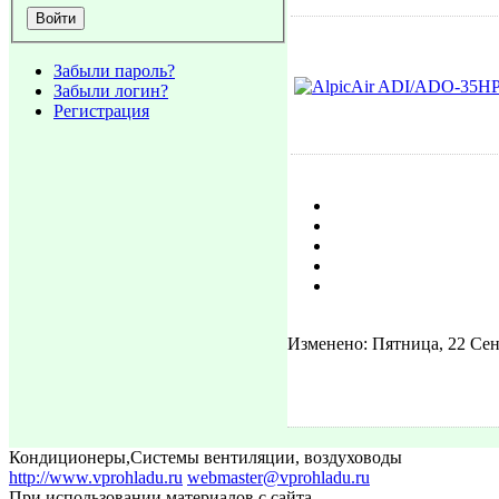
Забыли пароль?
Забыли логин?
Регистрация
Изменено: Пятница, 22 Сен
Кондиционеры
,
Системы вентиляции, воздуховоды
http://www.vprohladu.ru
webmaster@vprohladu.ru
При использовании материалов с сайта