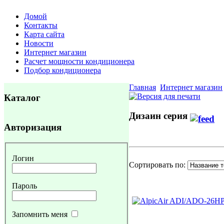
Домой
Контакты
Карта сайта
Новости
Интернет магазин
Расчет мощности кондиционера
Подбор кондиционера
Главная
Интернет магазин
Каталог
Дизаин серия
Авторизация
Логин
Сортировать по:
Пароль
Запомнить меня