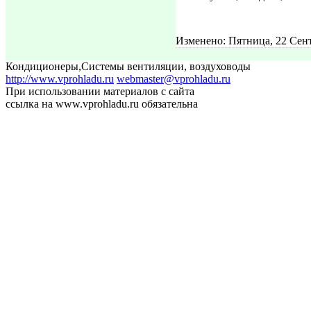
Изменено: Пятница, 22 Сент
Кондиционеры
,
Системы вентиляции, воздуховоды
http://www.vprohladu.ru
webmaster@vprohladu.ru
При использовании материалов с сайта
ссылка на www.vprohladu.ru обязательна