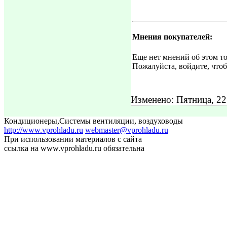
Мнения покупателей:
Еще нет мнений об этом то
Пожалуйста, войдите, чтоб
Изменено: Пятница, 22
Кондиционеры
,
Системы вентиляции, воздуховоды
http://www.vprohladu.ru
webmaster@vprohladu.ru
При использовании материалов с сайта
ссылка на www.vprohladu.ru обязательна