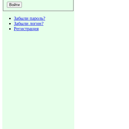
Забыли пароль?
Забыли логин?
Регистрация