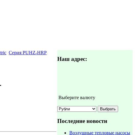
tric
Серия PUHZ-HRP
Наш адрес:
-
Выберите валюту
Последние новости
Воздушные тепловые насосы