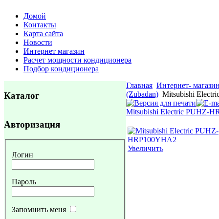
Домой
Контакты
Карта сайта
Новости
Интернет магазин
Расчет мощности кондиционера
Подбор кондиционера
Главная
Интернет- магази
(Zubadan)
Mitsubishi Elec
Каталог
Mitsubishi Electric PUHZ
Авторизация
Увеличить
Логин
Пароль
Запомнить меня