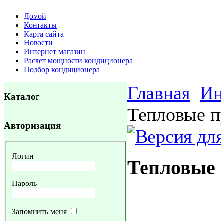
Домой
Контакты
Карта сайта
Новости
Интернет магазин
Расчет мощности кондиционера
Подбор кондиционера
Главная
Ин
Каталог
Тепловые 
Авторизация
Логин
Тепловые
Пароль
Запомнить меня