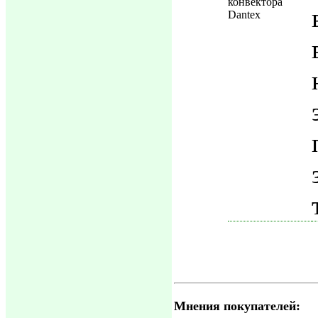
Мнения покупателей: