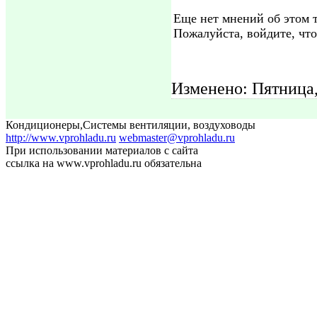
Еще нет мнений об этом т
Пожалуйста, войдите, что
Изменено: Пятница,
Кондиционеры
,
Системы вентиляции, воздуховоды
http://www.vprohladu.ru
webmaster@vprohladu.ru
При использовании материалов с сайта
ссылка на www.vprohladu.ru обязательна