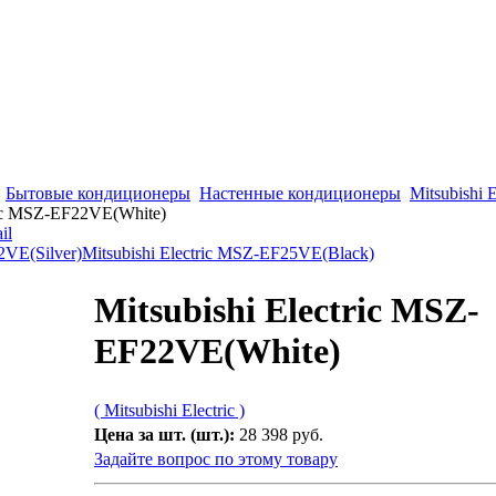
Бытовые кондиционеры
Настенные кондиционеры
Mitsubishi E
ric MSZ-EF22VE(White)
2VE(Silver)
Mitsubishi Electric MSZ-EF25VE(Black)
Mitsubishi Electric MSZ-
EF22VE(White)
( Mitsubishi Electric )
Цена за шт. (шт.):
28 398 руб.
Задайте вопрос по этому товару