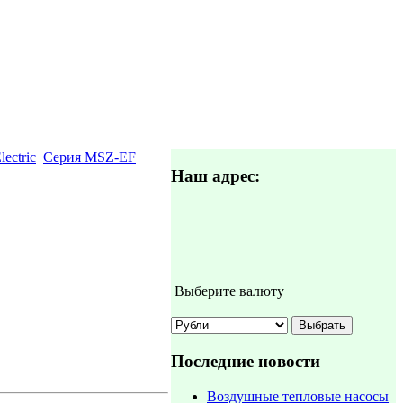
lectric
Серия MSZ-EF
Наш адрес:
Выберите валюту
Последние новости
Воздушные тепловые насосы