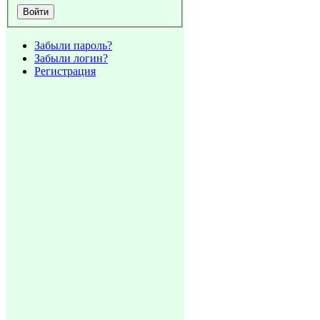
Забыли пароль?
Забыли логин?
Регистрация