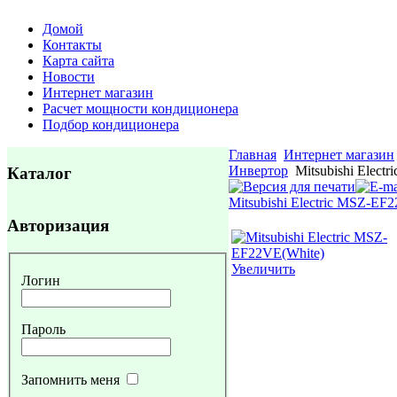
Домой
Контакты
Карта сайта
Новости
Интернет магазин
Расчет мощности кондиционера
Подбор кондиционера
Главная
Интернет магазин
Инвертор
Mitsubishi Elect
Каталог
Mitsubishi Electric MSZ-EF2
Авторизация
Увеличить
Логин
Пароль
Запомнить меня