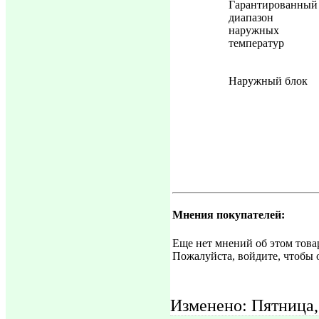
Гарантированный
диапазон
наружных
температур
Наружный блок
Мнения покупателей:
Еще нет мнений об этом това
Пожалуйста, войдите, чтобы 
Изменено: Пятница,