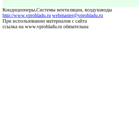
Кондиционеры
,
Системы вентиляции, воздуховоды
http://www.vprohladu.ru
webmaster@vprohladu.ru
При использовании материалов с сайта
ссылка на www.vprohladu.ru обязательна