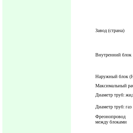
Завод (страна)
Внутренний блок
Наружный блок (
Максимальный ра
Диаметр труб: жи
Диаметр труб: газ
Фреонопровод
между блоками