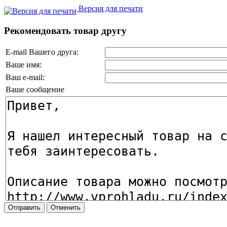
Версия для печати
Рекомендовать товар другу
E-mail Вашего друга:
Ваше имя:
Ваш e-mail:
Ваше сообщение