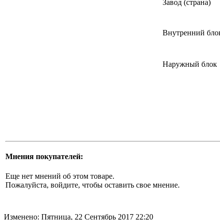
Завод (страна)
Внутренний бло
Наружный блок
Мнения покупателей:
Еще нет мнений об этом товаре.
Пожалуйста, войдите, чтобы оставить свое мнение.
Изменено: Пятница, 22 Сентябрь 2017 22:20