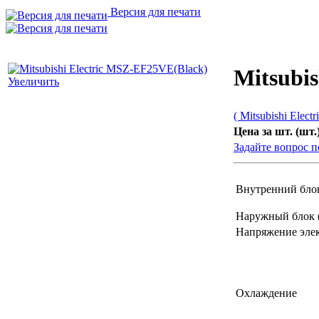
Версия для печати
Mitsubi
Увеличить
( Mitsubishi Electri
Цена за шт. (шт.)
Задайте вопрос п
Внутренний блок
Наружный блок 
Напряжение эле
Охлаждение