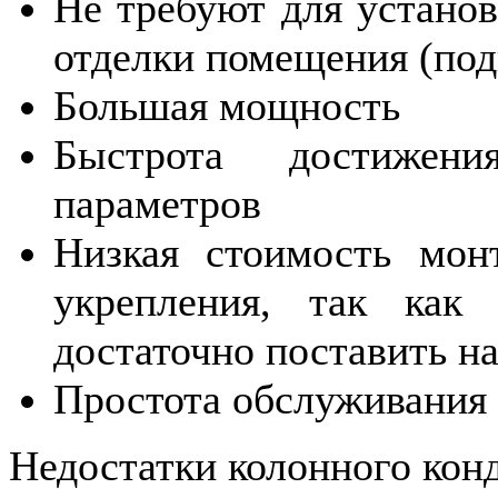
Не требуют для установ
отделки помещения (подв
Большая мощность
Быстрота достижени
параметров
Низкая стоимость мон
укрепления, так как
достаточно поставить на
Простота обслуживания
Недостатки колонного кон