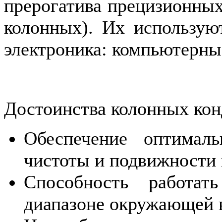
прерогатива прецизионных
колонных). Их использую
электроника: компьютерны
Достоинства колонных ко
Обеспечение оптималь
чистоты и подвижности 
Способность работат
диапазоне окружающей 