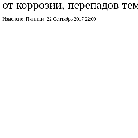
от коррозии, перепадов те
Изменено: Пятница, 22 Сентябрь 2017 22:09