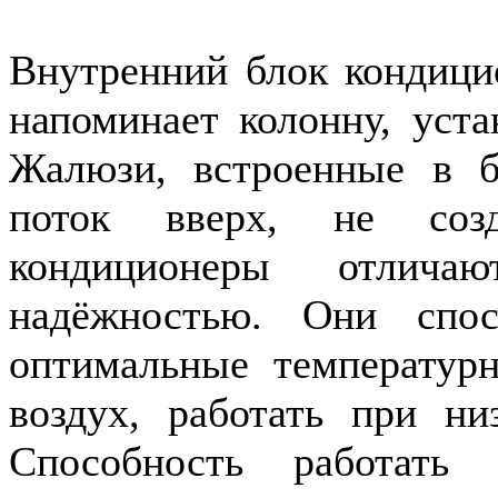
Внутренний блок кондици
напоминает колонну, уст
Жалюзи, встроенные в б
поток вверх, не созд
кондиционеры отличаю
надёжностью. Они спо
оптимальные температур
воздух, работать при ни
Способность работать