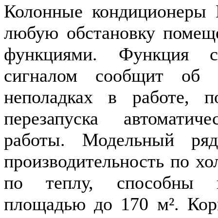
Колонные кондиционеры 
любую обстановку помещ
функциями. Функция с
сигналом сообщит об 
неполадках в работе, 
перезапуска автоматич
работы. Модельный ря
производительность по хол
по теплу, способны к
площадью до 170 м². Ко