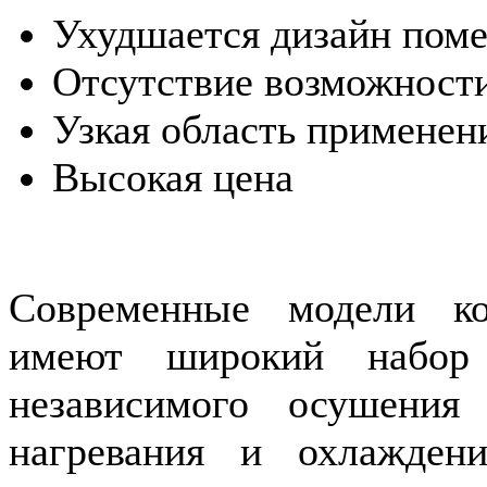
Ухудшается дизайн пом
Отсутствие возможности
Узкая область применен
Высокая цена
Современные модели ко
имеют широкий набор 
независимого осушения 
нагревания и охлаждени