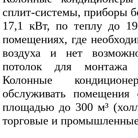
сплит-системы, приборы б
17,1 кВт, по теплу до 19
помещениях, где необходи
воздуха и нет возможн
потолок для монтажа 
Колонные кондицион
обслуживать помещения
площадью до 300 м³ (холл
торговые и промышленные