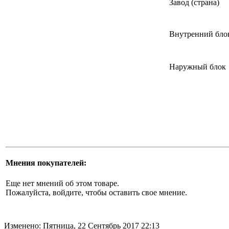
Завод (страна)
Внутренний бло
Наружный блок
Мнения покупателей:
Еще нет мнений об этом товаре.
Пожалуйста, войдите, чтобы оставить свое мнение.
Изменено: Пятница, 22 Сентябрь 2017 22:13