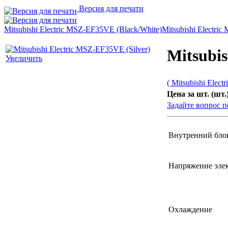
Версия для печати
Mitsubishi Electric MSZ-EF35VE (Black/White)
Mitsubishi Electri
Mitsubis
Увеличить
( Mitsubishi Electri
Цена за шт. (шт.)
Задайте вопрос п
Внутренний блок
Напряжение эле
Охлаждение