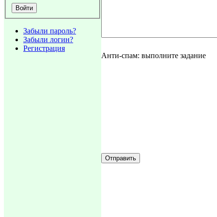
Забыли пароль?
Забыли логин?
Регистрация
Анти-спам: выполните задание