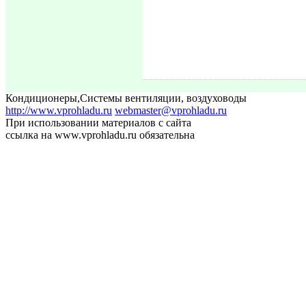
Кондиционеры
,
Системы вентиляции, воздуховоды
http://www.vprohladu.ru
webmaster@vprohladu.ru
При использовании материалов с сайта
ссылка на www.vprohladu.ru обязательна