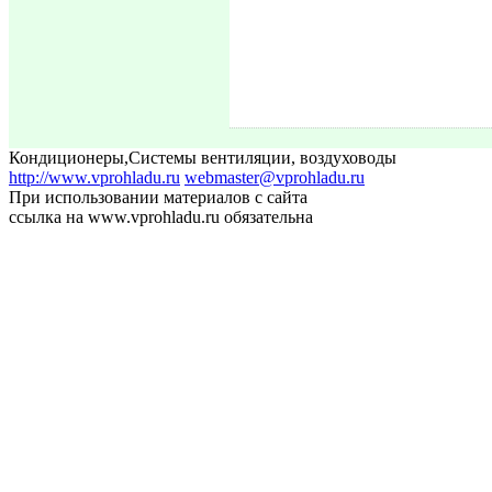
Кондиционеры
,
Системы вентиляции, воздуховоды
http://www.vprohladu.ru
webmaster@vprohladu.ru
При использовании материалов с сайта
ссылка на www.vprohladu.ru обязательна