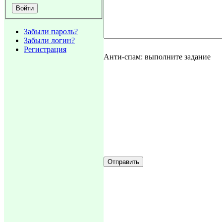
Забыли пароль?
Забыли логин?
Регистрация
Анти-спам: выполните задание