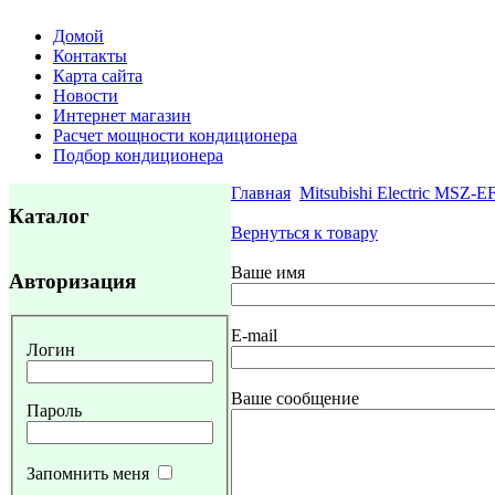
Домой
Контакты
Карта сайта
Новости
Интернет магазин
Расчет мощности кондиционера
Подбор кондиционера
Главная
Mitsubishi Electric MSZ-
Каталог
Вернуться к товару
Ваше имя
Авторизация
E-mail
Логин
Ваше сообщение
Пароль
Запомнить меня